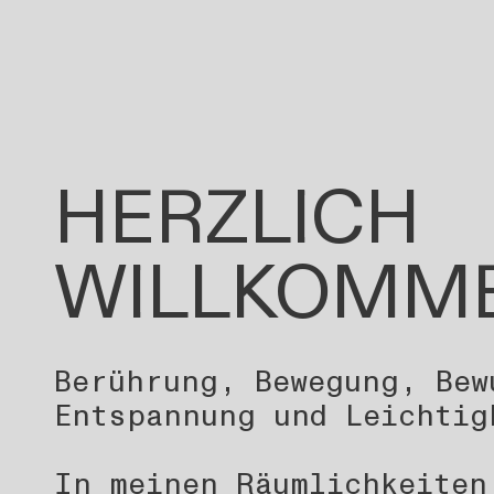
HERZLICH
WILLKOMM
Berührung, Bewegung, Bew
Entspannung und Leichtig
In meinen Räumlichkeiten